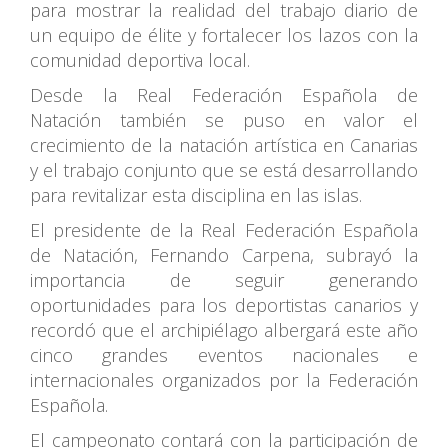
para mostrar la realidad del trabajo diario de
un equipo de élite y fortalecer los lazos con la
comunidad deportiva local.
Desde la Real Federación Española de
Natación también se puso en valor el
crecimiento de la natación artística en Canarias
y el trabajo conjunto que se está desarrollando
para revitalizar esta disciplina en las islas.
El presidente de la Real Federación Española
de Natación, Fernando Carpena, subrayó la
importancia de seguir generando
oportunidades para los deportistas canarios y
recordó que el archipiélago albergará este año
cinco grandes eventos nacionales e
internacionales organizados por la Federación
Española.
El campeonato contará con la participación de