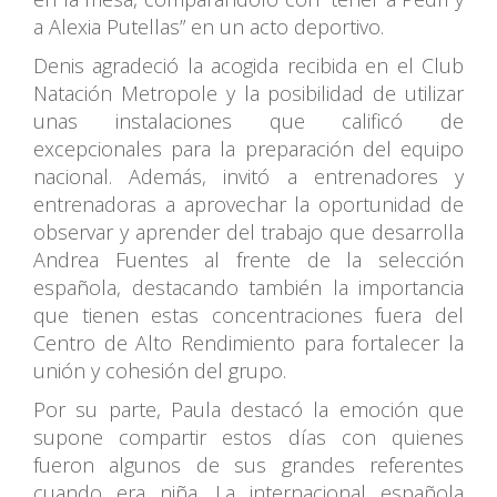
a Alexia Putellas” en un acto deportivo.
Denis agradeció la acogida recibida en el Club
Natación Metropole y la posibilidad de utilizar
unas instalaciones que calificó de
excepcionales para la preparación del equipo
nacional. Además, invitó a entrenadores y
entrenadoras a aprovechar la oportunidad de
observar y aprender del trabajo que desarrolla
Andrea Fuentes al frente de la selección
española, destacando también la importancia
que tienen estas concentraciones fuera del
Centro de Alto Rendimiento para fortalecer la
unión y cohesión del grupo.
Por su parte, Paula destacó la emoción que
supone compartir estos días con quienes
fueron algunos de sus grandes referentes
cuando era niña. La internacional española