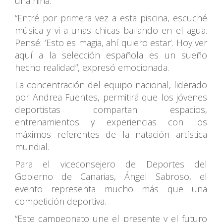
una niña.
“Entré por primera vez a esta piscina, escuché
música y vi a unas chicas bailando en el agua.
Pensé: ‘Esto es magia, ahí quiero estar’. Hoy ver
aquí a la selección española es un sueño
hecho realidad”, expresó emocionada.
La concentración del equipo nacional, liderado
por Andrea Fuentes, permitirá que los jóvenes
deportistas compartan espacios,
entrenamientos y experiencias con los
máximos referentes de la natación artística
mundial.
Para el viceconsejero de Deportes del
Gobierno de Canarias, Ángel Sabroso, el
evento representa mucho más que una
competición deportiva.
“Este campeonato une el presente y el futuro