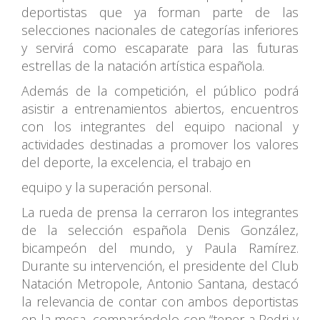
deportistas que ya forman parte de las
selecciones nacionales de categorías inferiores
y servirá como escaparate para las futuras
estrellas de la natación artística española.
Además de la competición, el público podrá
asistir a entrenamientos abiertos, encuentros
con los integrantes del equipo nacional y
actividades destinadas a promover los valores
del deporte, la excelencia, el trabajo en
equipo y la superación personal.
La rueda de prensa la cerraron los integrantes
de la selección española Denis González,
bicampeón del mundo, y Paula Ramírez.
Durante su intervención, el presidente del Club
Natación Metropole, Antonio Santana, destacó
la relevancia de contar con ambos deportistas
en la mesa, comparándolo con “tener a Pedri y