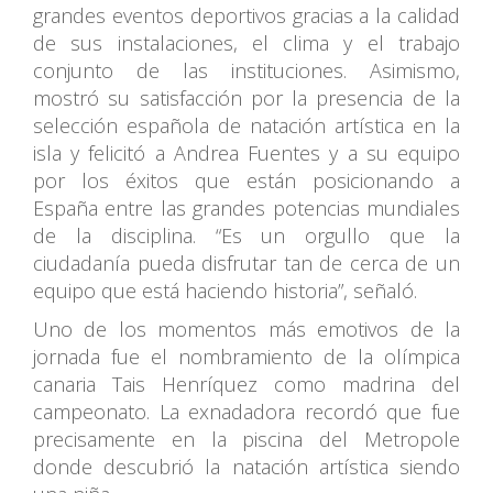
grandes eventos deportivos gracias a la calidad
de sus instalaciones, el clima y el trabajo
conjunto de las instituciones. Asimismo,
mostró su satisfacción por la presencia de la
selección española de natación artística en la
isla y felicitó a Andrea Fuentes y a su equipo
por los éxitos que están posicionando a
España entre las grandes potencias mundiales
de la disciplina. “Es un orgullo que la
ciudadanía pueda disfrutar tan de cerca de un
equipo que está haciendo historia”, señaló.
Uno de los momentos más emotivos de la
jornada fue el nombramiento de la olímpica
canaria Tais Henríquez como madrina del
campeonato. La exnadadora recordó que fue
precisamente en la piscina del Metropole
donde descubrió la natación artística siendo