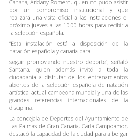
Canaria, Aridany Romero, quien no pudo asistir
por un compromiso institucional y que
realizará una visita oficial a las instalaciones el
próximo jueves a las 10:00 horas para recibir a
la selección española.
“Esta instalación está a disposición de la
natación española y canaria para
seguir promoviendo nuestro deporte”, señaló
Santana, quien además invitó a toda la
ciudadanía a disfrutar de los entrenamientos
abiertos de la selección española de natación
artística, actual campeona mundial y una de las
grandes referencias internacionales de la
disciplina.
La concejala de Deportes del Ayuntamiento de
Las Palmas de Gran Canaria, Carla Campoamor,
destacó la capacidad de la ciudad para albergar