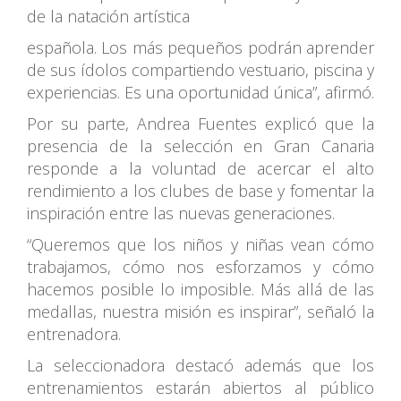
de la natación artística
española. Los más pequeños podrán aprender
de sus ídolos compartiendo vestuario, piscina y
experiencias. Es una oportunidad única”, afirmó.
Por su parte, Andrea Fuentes explicó que la
presencia de la selección en Gran Canaria
responde a la voluntad de acercar el alto
rendimiento a los clubes de base y fomentar la
inspiración entre las nuevas generaciones.
“Queremos que los niños y niñas vean cómo
trabajamos, cómo nos esforzamos y cómo
hacemos posible lo imposible. Más allá de las
medallas, nuestra misión es inspirar”, señaló la
entrenadora.
La seleccionadora destacó además que los
entrenamientos estarán abiertos al público