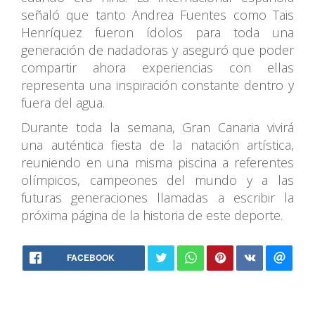
señaló que tanto Andrea Fuentes como Tais
Henríquez fueron ídolos para toda una
generación de nadadoras y aseguró que poder
compartir ahora experiencias con ellas
representa una inspiración constante dentro y
fuera del agua.
Durante toda la semana, Gran Canaria vivirá
una auténtica fiesta de la natación artística,
reuniendo en una misma piscina a referentes
olímpicos, campeones del mundo y a las
futuras generaciones llamadas a escribir la
próxima página de la historia de este deporte.
88.2 FM
FACEBOOK