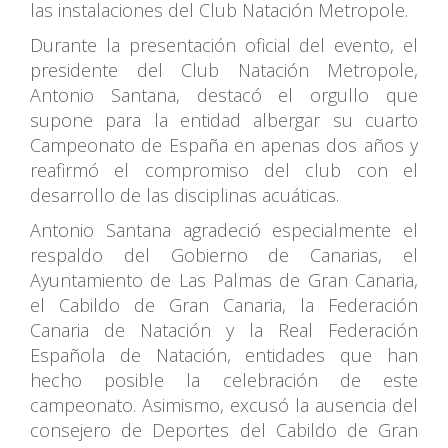
las instalaciones del Club Natación Metropole.
Durante la presentación oficial del evento, el
presidente del Club Natación Metropole,
Antonio Santana, destacó el orgullo que
supone para la entidad albergar su cuarto
Campeonato de España en apenas dos años y
reafirmó el compromiso del club con el
desarrollo de las disciplinas acuáticas.
Antonio Santana agradeció especialmente el
respaldo del Gobierno de Canarias, el
Ayuntamiento de Las Palmas de Gran Canaria,
el Cabildo de Gran Canaria, la Federación
Canaria de Natación y la Real Federación
Española de Natación, entidades que han
hecho posible la celebración de este
campeonato. Asimismo, excusó la ausencia del
consejero de Deportes del Cabildo de Gran