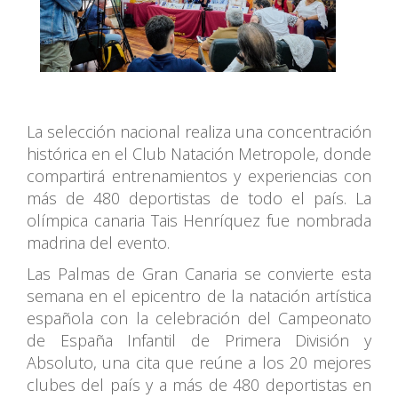
La selección nacional realiza una concentración
histórica en el Club Natación Metropole, donde
compartirá entrenamientos y experiencias con
más de 480 deportistas de todo el país. La
olímpica canaria Tais Henríquez fue nombrada
madrina del evento.
Las Palmas de Gran Canaria se convierte esta
semana en el epicentro de la natación artística
española con la celebración del Campeonato
de España Infantil de Primera División y
Absoluto, una cita que reúne a los 20 mejores
clubes del país y a más de 480 deportistas en