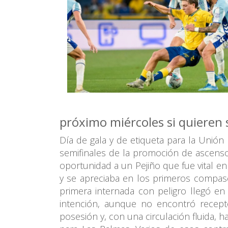
próximo miércoles si quieren 
Día de gala y de etiqueta para la Unión 
semifinales de la promoción de ascenso 
oportunidad a un Pejiño que fue vital en
y se apreciaba en los primeros compase
primera internada con peligro llegó en
intención, aunque no encontró recept
posesión y, con una circulación fluida,