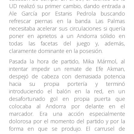
UD realizó su primer cambio, dando entrada a
Ale García por Estanis Pedrola buscando
refrescar piernas en la banda. Las Palmas
necesitaba acelerar sus circulaciones si quería
poner en aprietos a un Andorra sólido en
todas las facetas del juego y, además,
claramente dominante en la posesión.
Pasada la hora de partido, Mika Mármol, al
intentar impedir un remate de Efe Akman,
despejó de cabeza con demasiada potencia
hacia su propia portería y terminó
introduciendo el balón en la red, en un
desafortunado gol en propia puerta que
colocaba al Andorra por delante en el
marcador. Era una acción especialmente
dolorosa por el momento del partido y por la
forma en que se produjo. El carrusel de