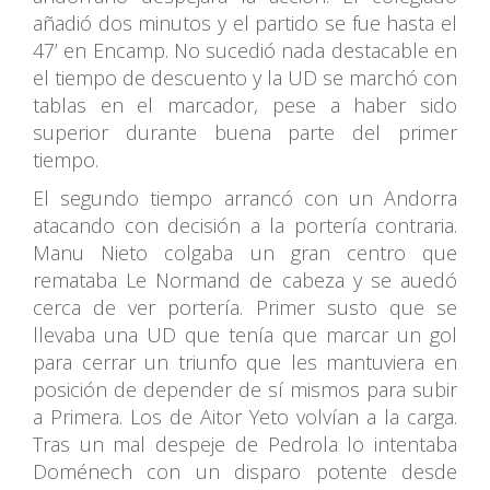
añadió dos minutos y el partido se fue hasta el
47’ en Encamp. No sucedió nada destacable en
el tiempo de descuento y la UD se marchó con
tablas en el marcador, pese a haber sido
superior durante buena parte del primer
tiempo.
El segundo tiempo arrancó con un Andorra
atacando con decisión a la portería contraria.
Manu Nieto colgaba un gran centro que
remataba Le Normand de cabeza y se auedó
cerca de ver portería. Primer susto que se
llevaba una UD que tenía que marcar un gol
para cerrar un triunfo que les mantuviera en
posición de depender de sí mismos para subir
a Primera. Los de Aitor Yeto volvían a la carga.
Tras un mal despeje de Pedrola lo intentaba
Doménech con un disparo potente desde