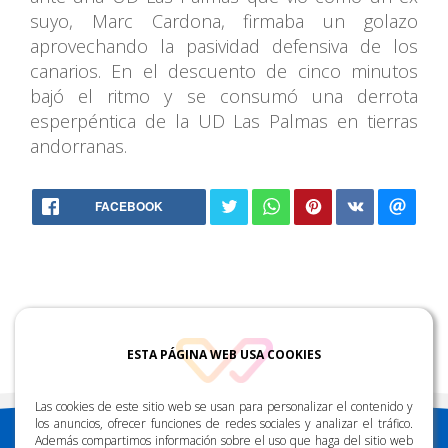
suyo, Marc Cardona, firmaba un golazo
aprovechando la pasividad defensiva de los
canarios. En el descuento de cinco minutos
bajó el ritmo y se consumó una derrota
esperpéntica de la UD Las Palmas en tierras
andorranas.
88.2 FM
FACEBOOK
ESTA PÁGINA WEB USA COOKIES
Las cookies de este sitio web se usan para personalizar el contenido y
los anuncios, ofrecer funciones de redes sociales y analizar el tráfico.
Además compartimos información sobre el uso que haga del sitio web