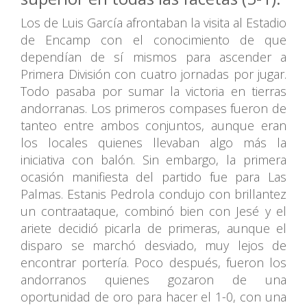
Los de Luis García afrontaban la visita al Estadio
de Encamp con el conocimiento de que
dependían de sí mismos para ascender a
Primera División con cuatro jornadas por jugar.
Todo pasaba por sumar la victoria en tierras
andorranas. Los primeros compases fueron de
tanteo entre ambos conjuntos, aunque eran
los locales quienes llevaban algo más la
iniciativa con balón. Sin embargo, la primera
ocasión manifiesta del partido fue para Las
Palmas. Estanis Pedrola condujo con brillantez
un contraataque, combinó bien con Jesé y el
ariete decidió picarla de primeras, aunque el
disparo se marchó desviado, muy lejos de
encontrar portería. Poco después, fueron los
andorranos quienes gozaron de una
oportunidad de oro para hacer el 1-0, con una